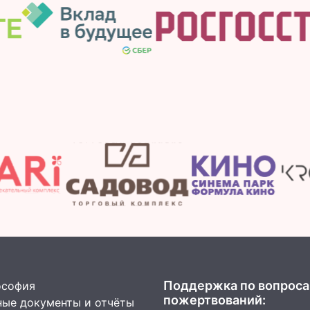
Поддержка по вопрос
ософия
пожертвований:
ые документы и отчёты