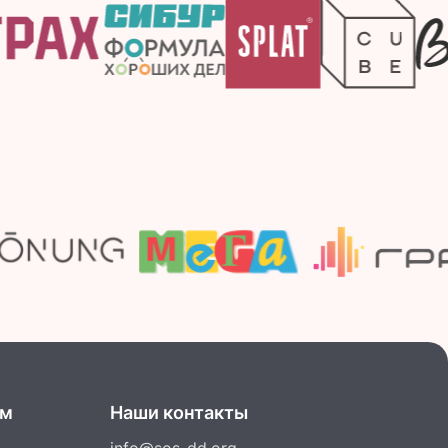
ам
Наши контакты