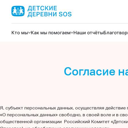
Кто мы
Как мы помогаем
Наши отчёты
Благотвор
Согласие н
Я, субъект персональных данных, осуществляя действие
«О персональных данных» свободно, в своей воле и в с
общественной организации Российский Комитет «Детские д