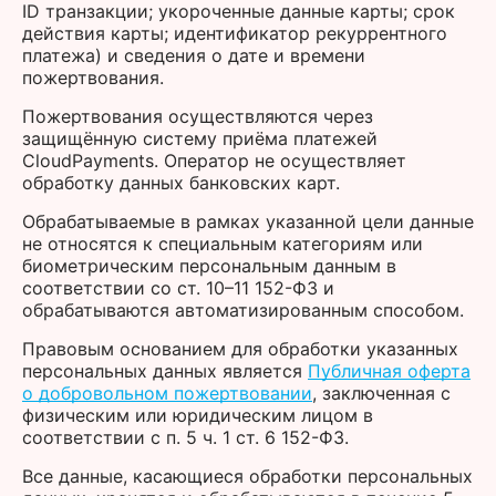
ID транзакции; укороченные данные карты; срок
действия карты; идентификатор рекуррентного
платежа) и сведения о дате и времени
пожертвования.
Пожертвования осуществляются через
защищённую систему приёма платежей
CloudPayments. Оператор не осуществляет
обработку данных банковских карт.
Обрабатываемые в рамках указанной цели данные
не относятся к специальным категориям или
биометрическим персональным данным в
соответствии со ст. 10–11 152-ФЗ и
обрабатываются автоматизированным способом.
Правовым основанием для обработки указанных
персональных данных является
Публичная оферта
о добровольном пожертвовании
, заключенная с
физическим или юридическим лицом в
соответствии с п. 5 ч. 1 ст. 6 152-ФЗ.
Все данные, касающиеся обработки персональных