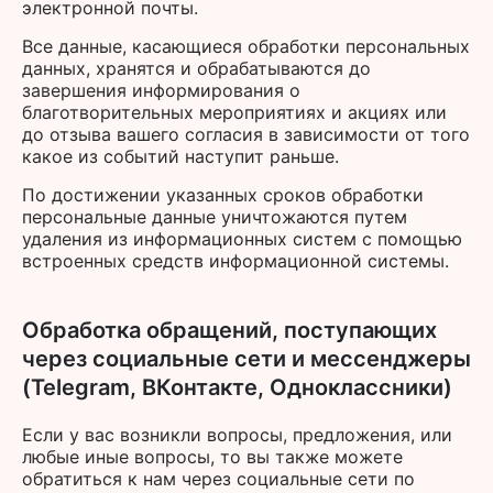
электронной почты.
Все данные, касающиеся обработки персональных
данных, хранятся и обрабатываются до
завершения информирования о
благотворительных мероприятиях и акциях или
до отзыва вашего согласия в зависимости от того
какое из событий наступит раньше.
По достижении указанных сроков обработки
персональные данные уничтожаются путем
удаления из информационных систем с помощью
встроенных средств информационной системы.
Обработка обращений, поступающих
через социальные сети и мессенджеры
(Telegram, ВКонтакте, Одноклассники)
Если у вас возникли вопросы, предложения, или
любые иные вопросы, то вы также можете
обратиться к нам через социальные сети по