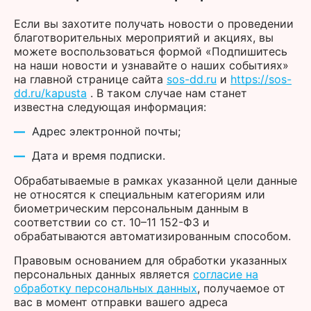
Если вы захотите получать новости о проведении
благотворительных мероприятий и акциях, вы
можете воспользоваться формой «Подпишитесь
на наши новости и узнавайте о наших событиях»
на главной странице сайта
sos-dd.ru
и
https://sos-
dd.ru/kapusta
. В таком случае нам станет
известна следующая информация:
Адрес электронной почты;
Дата и время подписки.
Обрабатываемые в рамках указанной цели данные
не относятся к специальным категориям или
биометрическим персональным данным в
соответствии со ст. 10–11 152-ФЗ и
обрабатываются автоматизированным способом.
Правовым основанием для обработки указанных
персональных данных является
согласие на
обработку персональных данных
, получаемое от
вас в момент отправки вашего адреса