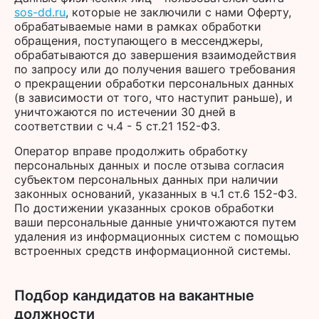
sos-dd.ru
, которые не заключили с нами Оферту,
обрабатываемые нами в рамках обработки
обращения, поступающего в мессенджеры,
обрабатываются до завершения взаимодействия
по запросу или до получения вашего требования
о прекращении обработки персональных данных
(в зависимости от того, что наступит раньше), и
уничтожаются по истечении 30 дней в
соответствии с ч.4 - 5 ст.21 152-ФЗ.
Оператор вправе продолжить обработку
персональных данных и после отзыва согласия
субъектом персональных данных при наличии
законных оснований, указанных в ч.1 ст.6 152-ФЗ.
По достижении указанных сроков обработки
ваши персональные данные уничтожаются путем
удаления из информационных систем с помощью
встроенных средств информационной системы.
Подбор кандидатов на вакантные
должности