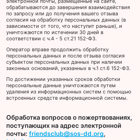
электронной почты, размещенные на сайте,
обрабатываются до завершения взаимодействия
по запросу или до получения вашего отзыва
согласия на обработку персональных данных (в
зависимости от того, что наступит раньше), и
уничтожаются по истечении 30 дней в
соответствии с ч.4 - 5 ст.21 152-ФЗ.
Оператор вправе продолжить обработку
персональных данных и после отзыва согласия
субъектом персональных данных при наличии
законных оснований, указанных в ч.1 ст.6 152-ФЗ.
По достижении указанных сроков обработки
персональные данные уничтожаются путем
удаления из информационных систем с помощью
встроенных средств информационной системы.
Обработка вопросов о пожертвованиях,
поступающих на адрес электронной
почты:
friendsclub@sos-dd.org
,