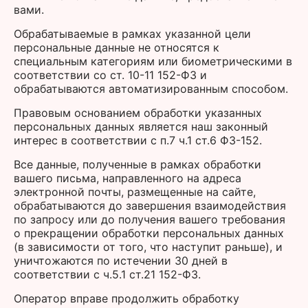
вами.
Обрабатываемые в рамках указанной цели
персональные данные не относятся к
специальным категориям или биометрическими в
соответствии со ст. 10-11 152-ФЗ и
обрабатываются автоматизированным способом.
Правовым основанием обработки указанных
персональных данных является наш законный
интерес в соответствии с п.7 ч.1 ст.6 ФЗ-152.
Все данные, полученные в рамках обработки
вашего письма, направленного на адреса
электронной почты, размещенные на сайте,
обрабатываются до завершения взаимодействия
по запросу или до получения вашего требования
о прекращении обработки персональных данных
(в зависимости от того, что наступит раньше), и
уничтожаются по истечении 30 дней в
соответствии с ч.5.1 ст.21 152-ФЗ.
Оператор вправе продолжить обработку