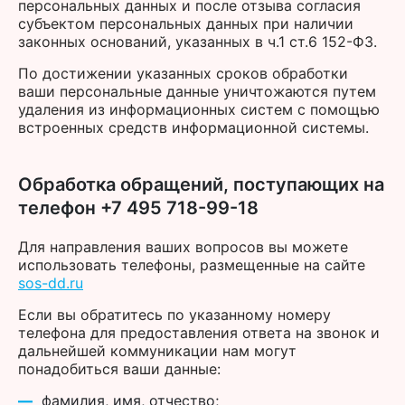
персональных данных и после отзыва согласия
субъектом персональных данных при наличии
законных оснований, указанных в ч.1 ст.6 152-ФЗ.
По достижении указанных сроков обработки
ваши персональные данные уничтожаются путем
удаления из информационных систем с помощью
встроенных средств информационной системы.
Обработка обращений, поступающих на
телефон +7 495 718-99-18
Для направления ваших вопросов вы можете
использовать телефоны, размещенные на сайте
sos-dd.ru
Если вы обратитесь по указанному номеру
телефона для предоставления ответа на звонок и
дальнейшей коммуникации нам могут
понадобиться ваши данные:
фамилия, имя, отчество;