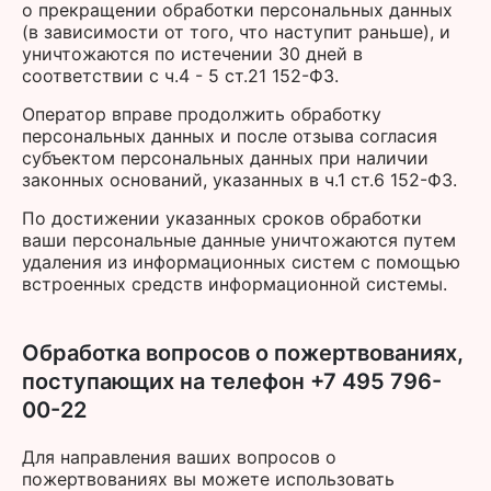
о прекращении обработки персональных данных
(в зависимости от того, что наступит раньше), и
уничтожаются по истечении 30 дней в
соответствии с ч.4 - 5 ст.21 152-ФЗ.
Оператор вправе продолжить обработку
персональных данных и после отзыва согласия
субъектом персональных данных при наличии
законных оснований, указанных в ч.1 ст.6 152-ФЗ.
По достижении указанных сроков обработки
ваши персональные данные уничтожаются путем
удаления из информационных систем с помощью
встроенных средств информационной системы.
Обработка вопросов о пожертвованиях,
поступающих на телефон +7 495 796-
00-22
Для направления ваших вопросов о
пожертвованиях вы можете использовать