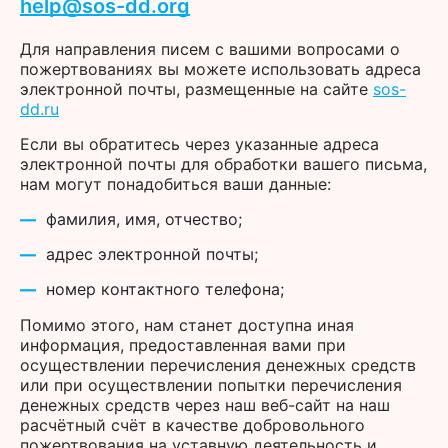
help@sos-dd.org
Для направления писем с вашими вопросами о
пожертвованиях вы можете использовать адреса
электронной почты, размещенные на сайте
sos-
dd.ru
Если вы обратитесь через указанные адреса
электронной почты для обработки вашего письма,
нам могут понадобиться ваши данные:
фамилия, имя, отчество;
адрес электронной почты;
номер контактного телефона;
Помимо этого, нам станет доступна иная
информация, предоставленная вами при
осуществлении перечисления денежных средств
или при осуществлении попытки перечисления
денежных средств через наш веб-сайт на наш
расчётный счёт в качестве добровольного
пожертвования на уставную деятельность и