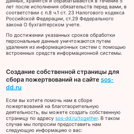
данных, хранятся и обрабатываются в течение 5
лет после исполнения обязательств перед вами, в
соответствии с п.8 ч.1 ст. 23 Налогового кодекса
Российской Федерации, ст.29 Федерального
закона О бухгалтерском учете.
По достижении указанных сроков обработки
персональные данные уничтожаются путем
удаления из информационных систем с помощью
встроенных средств информационной системы.
Создание собственной страницы для
сбора пожертвований на сайте
sos-
dd.ru
Если вы хотите помочь нам в сборе
пожертвований на благотворительную
деятельность, вы можете создать собственную
страницу по адресу
sos-dd.ru/together
. В таком
случае мы попросим предоставить нам
следующую информацию о вас: