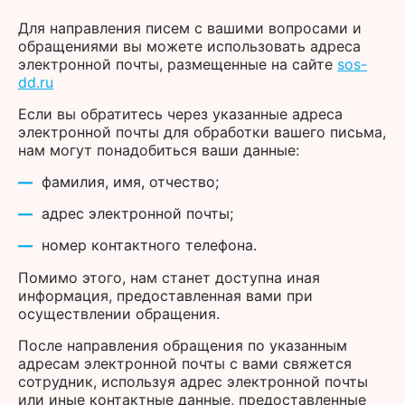
Для направления писем с вашими вопросами и
обращениями вы можете использовать адреса
электронной почты, размещенные на сайте
sos-
dd.ru
Если вы обратитесь через указанные адреса
электронной почты для обработки вашего письма,
нам могут понадобиться ваши данные:
фамилия, имя, отчество;
адрес электронной почты;
номер контактного телефона.
Помимо этого, нам станет доступна иная
информация, предоставленная вами при
осуществлении обращения.
После направления обращения по указанным
адресам электронной почты с вами свяжется
сотрудник, используя адрес электронной почты
или иные контактные данные, предоставленные