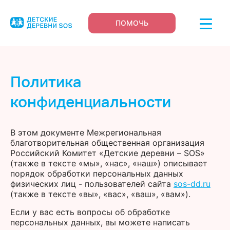
ПОМОЧЬ
Политика
конфиденциальности
В этом документе Межрегиональная
благотворительная общественная организация
Российский Комитет «Детские деревни – SOS»
(также в тексте «мы», «нас», «наш») описывает
порядок обработки персональных данных
физических лиц - пользователей сайта
sos-dd.ru
(также в тексте «вы», «вас», «ваш», «вам»).
Если у вас есть вопросы об обработке
персональных данных, вы можете написать