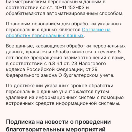
биометрическим персональным данным в
соответствии со ст. 10–11 152-ФЗ и
обрабатываются автоматизированным способом.
Правовым основанием для обработки указанных
персональных данных является
Согласие на
обработку персональных данных
.
Все данные, касающиеся обработки персональных
данных, хранятся и обрабатываются в течение 5
лет после прекращения взаимоотношений с вами,
в соответствии с п.8 ч.1 ст. 23 Налогового
кодекса Российской Федерации, ст.29
Федерального закона О бухгалтерском учете.
По достижении указанных сроков обработки
персональные данные уничтожаются путем
удаления из информационных систем с помощью
встроенных средств информационной системы.
Подписка на новости о проведении
благотворительных мероприятий