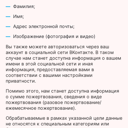
Фамилия;
Имя;
Адрес электронной почты;
Изображение (фотография и видео)
Вы также можете авторизоваться через ваш
аккаунт в социальной сети ВКонтакте. В таком
случае нам станет доступна информация о вашем
имени в этой социальной сети и иная
информация, предоставляемая вами в
соответствии с вашими настройками
приватности.
Помимо этого, нам станет доступна информация
о сумме пожертвования, сведения о виде
пожертвования (разовое пожертвование/
ежемесячное пожертвование).
Обрабатываемые в рамках указанной цели данные
не относятся к специальным категориям или