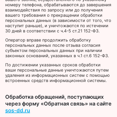
номеру телефона, обрабатываются до завершения
взаимодействия по запросу или до получения
вашего требования о прекращении обработки
персональных данных (в зависимости от того, что
наступит раньше), и уничтожаются по истечении
30 дней в соответствии с ч.4-5 ст.21 152-ФЗ.
Оператор вправе продолжить обработку
персональных данных после отзыва согласия
субъектом персональных данных при наличии
законных оснований, указанных в ч.1 ст.6 152-ФЗ.
По достижении указанных сроков обработки
ваши персональные данные уничтожаются путем
удаления из информационных систем с помощью
встроенных средств информационной системы.
Обработка обращений, поступающих
через форму «Обратная связь» на сайте
sos-dd.ru