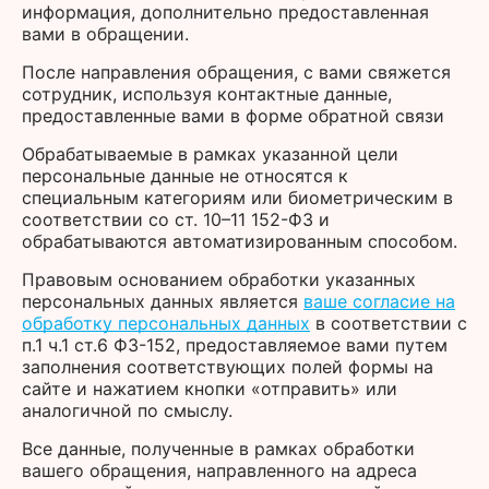
информация, дополнительно предоставленная
вами в обращении.
После направления обращения, с вами свяжется
сотрудник, используя контактные данные,
предоставленные вами в форме обратной связи
Обрабатываемые в рамках указанной цели
персональные данные не относятся к
специальным категориям или биометрическим в
соответствии со ст. 10–11 152-ФЗ и
обрабатываются автоматизированным способом.
Правовым основанием обработки указанных
персональных данных является
ваше согласие на
обработку персональных данных
в соответствии с
п.1 ч.1 ст.6 ФЗ-152, предоставляемое вами путем
заполнения соответствующих полей формы на
сайте и нажатием кнопки «отправить» или
аналогичной по смыслу.
Все данные, полученные в рамках обработки
вашего обращения, направленного на адреса