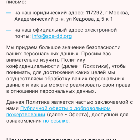
письмо:
на наш юридический адрес: 117292, г Москва,
Академический р-н, ул Кедрова, д 5 к 1
на наш официальный адрес электронной
почты:
info@sos-dd.org
Мы придаем большое значение безопасности
ваших персональных данных. Просим вас
внимательно изучить Политику
конфиденциальности (
далее - Политика
), чтобы
понимать, для достижения каких целей мы
осуществляем обработку ваших персональных
данных и как вы можете реализовать свои права
в отношении персональных данных.
Данная Политика является частью заключаемой с
нами
Публичной оферты о добровольном
пожертвовании
(далее - Оферта), доступной для
ознакомления
по ссылке
.