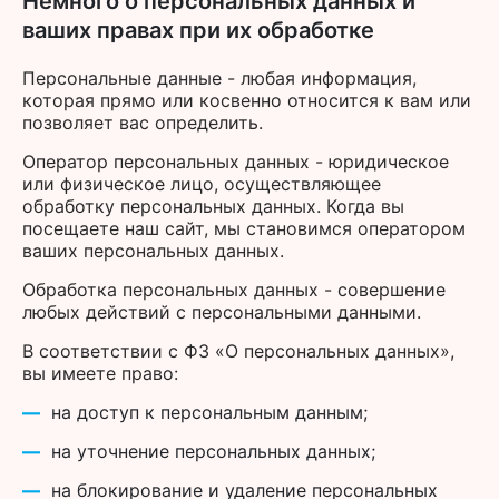
Немного о персональных данных и
ваших правах при их обработке
Персональные данные - любая информация,
которая прямо или косвенно относится к вам или
позволяет вас определить.
Оператор персональных данных - юридическое
или физическое лицо, осуществляющее
обработку персональных данных. Когда вы
посещаете наш сайт, мы становимся оператором
ваших персональных данных.
Обработка персональных данных - совершение
любых действий с персональными данными.
В соответствии с ФЗ «О персональных данных»,
вы имеете право:
на доступ к персональным данным;
на уточнение персональных данных;
на блокирование и удаление персональных