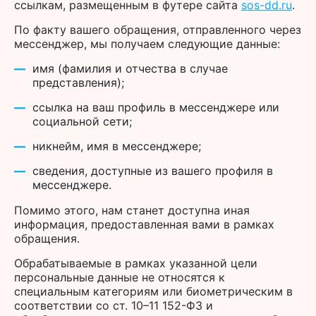
ссылкам, размещенным в футере сайта
sos-dd.ru
.
По факту вашего обращения, отправленного через
мессенджер, мы получаем следующие данные:
имя (фамилия и отчества в случае
представления);
ссылка на ваш профиль в мессенджере или
социальной сети;
никнейм, имя в мессенджере;
сведения, доступные из вашего профиля в
мессенджере.
Помимо этого, нам станет доступна иная
информация, предоставленная вами в рамках
обращения.
Обрабатываемые в рамках указанной цели
персональные данные не относятся к
специальным категориям или биометрическим в
соответствии со ст. 10–11 152-ФЗ и