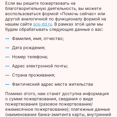
Если вы решите пожертвовать на
благотворительную деятельность, вы можете
воспользоваться формой «Помочь сейчас» или
другой аналогичной по функционалу формой на
нашем сайте
sos-dd.ru
. В рамках этой цели мы
будем обрабатывать следующие данные о вас:
Фамилия, имя, отчество;
Дата рождения;
Номер телефона;
Адрес электронной почты;
Страна проживания;
Фактический адрес места жительства
Помимо этого, нам станет доступна информация
о сумме пожертвования, сведения о виде
пожертвования (разовое пожертвование/
ежемесячное пожертвование); платежные данные
(наименование банка-эмитента карты, внутренний