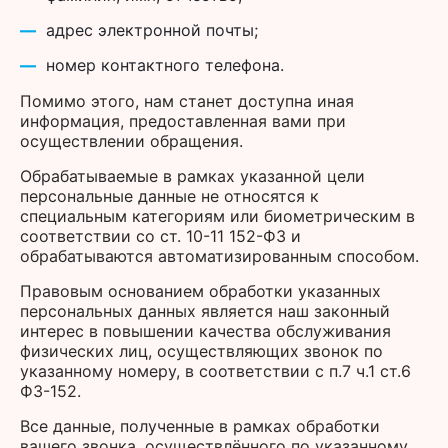
адрес электронной почты;
номер контактного телефона.
Помимо этого, нам станет доступна иная
информация, предоставленная вами при
осуществлении обращения.
Обрабатываемые в рамках указанной цели
персональные данные не относятся к
специальным категориям или биометрическим в
соответствии со ст. 10-11 152-ФЗ и
обрабатываются автоматизированным способом.
Правовым основанием обработки указанных
персональных данных является наш законный
интерес в повышении качества обслуживания
физических лиц, осуществляющих звонок по
указанному номеру, в соответствии с п.7 ч.1 ст.6
ФЗ-152.
Все данные, полученные в рамках обработки
вашего звонка, осуществлённого по указанному