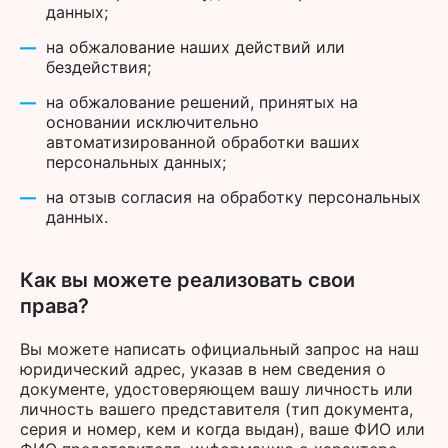
данных;
на обжалование наших действий или
бездействия;
на обжалование решений, принятых на
основании исключительно
автоматизированной обработки ваших
персональных данных;
на отзыв согласия на обработку персональных
данных.
Как вы можете реализовать свои
права?
Вы можете написать официальный запрос на наш
юридический адрес, указав в нем сведения о
документе, удостоверяющем вашу личность или
личность вашего представителя (тип документа,
серия и номер, кем и когда выдан), ваше ФИО или