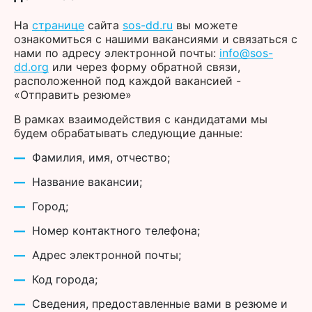
На
странице
сайта
sos-dd.ru
вы можете
ознакомиться с нашими вакансиями и связаться с
нами по адресу электронной почты:
info@sos-
dd.org
или через форму обратной связи,
расположенной под каждой вакансией -
«Отправить резюме»
В рамках взаимодействия с кандидатами мы
будем обрабатывать следующие данные:
Фамилия, имя, отчество;
Название вакансии;
Город;
Номер контактного телефона;
Адрес электронной почты;
Код города;
Сведения, предоставленные вами в резюме и