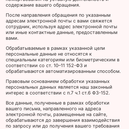
содержание вашего обращения.
После направления обращения по указанным
адресам электронной почты с вами свяжется
сотрудник, используя адрес электронной почты
или иные контактные данные, предоставленным
вами.
Обрабатываемые в рамках указанной цели
персональные данные не относятся к
специальным категориям или биометрическим в
соответствии со ст. 10–11 152-ФЗ и
обрабатываются автоматизированным способом.
Правовым основанием обработки указанных
персональных данных является наш законный
интерес в соответствии с п.7 ч.1 ст.6 ФЗ-152.
Все данные, полученные в рамках обработки
вашего письма, направленного на адреса
электронной почты, размещенные на сайте,
обрабатываются до завершения взаимодействия
по запросу или до получения вашего требования