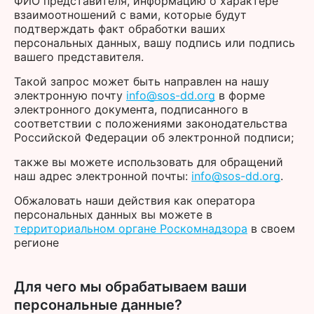
ФИО представителя, информацию о характере
взаимоотношений с вами, которые будут
подтверждать факт обработки ваших
персональных данных, вашу подпись или подпись
вашего представителя.
Такой запрос может быть направлен на нашу
электронную почту
info@sos-dd.org
в форме
электронного документа, подписанного в
соответствии с положениями законодательства
Российской Федерации об электронной подписи;
также вы можете использовать для обращений
наш адрес электронной почты:
info@sos-dd.org
.
Обжаловать наши действия как оператора
персональных данных вы можете в
территориальном органе Роскомнадзора
в своем
регионе
Для чего мы обрабатываем ваши
персональные данные?