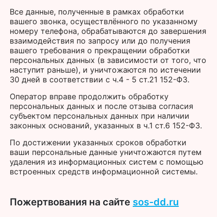
Все данные, полученные в рамках обработки
вашего звонка, осуществлённого по указанному
номеру телефона, обрабатываются до завершения
взаимодействия по запросу или до получения
вашего требования о прекращении обработки
персональных данных (в зависимости от того, что
наступит раньше), и уничтожаются по истечении
30 дней в соответствии с ч.4 - 5 ст.21 152-ФЗ.
Оператор вправе продолжить обработку
персональных данных и после отзыва согласия
субъектом персональных данных при наличии
законных оснований, указанных в ч.1 ст.6 152-ФЗ.
По достижении указанных сроков обработки
ваши персональные данные уничтожаются путем
удаления из информационных систем с помощью
встроенных средств информационной системы.
Пожертвования на сайте
sos-dd.ru