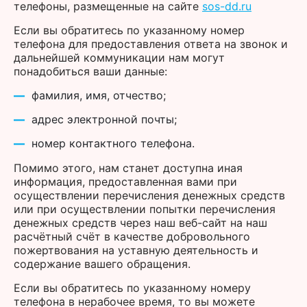
телефоны, размещенные на сайте
sos-dd.ru
Если вы обратитесь по указанному номер
телефона для предоставления ответа на звонок и
дальнейшей коммуникации нам могут
понадобиться ваши данные:
фамилия, имя, отчество;
адрес электронной почты;
номер контактного телефона.
Помимо этого, нам станет доступна иная
информация, предоставленная вами при
осуществлении перечисления денежных средств
или при осуществлении попытки перечисления
денежных средств через наш веб-сайт на наш
расчётный счёт в качестве добровольного
пожертвования на уставную деятельность и
содержание вашего обращения.
Если вы обратитесь по указанному номеру
телефона в нерабочее время, то вы можете