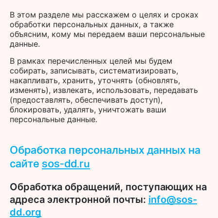
В этом разделе мы расскажем о целях и сроках
обработки персональных данных, а также
объясним, кому мы передаем ваши персональные
данные.
В рамках перечисленных целей мы будем
собирать, записывать, систематизировать,
накапливать, хранить, уточнять (обновлять,
изменять), извлекать, использовать, передавать
(предоставлять, обеспечивать доступ),
блокировать, удалять, уничтожать ваши
персональные данные.
Обработка персональных данных на
сайте
sos-dd.ru
Обработка обращений, поступающих на
адреса электронной почты:
info@sos-
dd.org