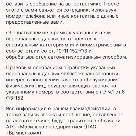
оставить сообщение на автоответчике. После
этого с вами свяжется сотрудник, используя
номер телефона или иные контактные данные,
предоставленные вами.
Обрабатываемые в рамках указанной цели
персональные данные не относятся к
специальным категориям или биометрическим в
соответствии со ст. 10–11 152-ФЗ и
обрабатываются автоматизированным способом.
Правовым основанием обработки указанных
персональных данных является наш законный
интерес в повышении качества обслуживания
физических лиц, осуществляющих звонок по
указанному номеру, в соответствии с п.7 ч.1 ст.6
ФЗ-152.
Вся информация о нашем взаимодействии, а
также запись звонка и сообщение, оставленное
на автоответчике, будут храниться в облачной
АТС «Мобильное предприятие» (ПАО
«Вымпелком»).