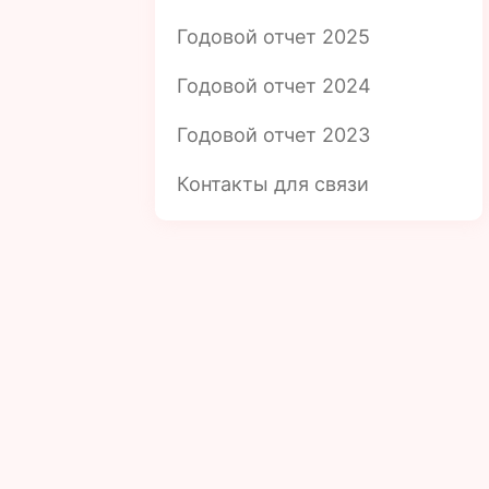
Годовой отчет 2025
Годовой отчет 2024
Годовой отчет 2023
Контакты для связи