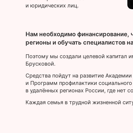
и юридических лиц.
Нам необходимо финансирование, ч
регионы и обучать специалистов н
Поэтому мы создали целевой капитал 
Брусковой.
Средства пойдут на развитие Академии
и Программ профилактики социального 
в удалённых регионах России, где нет с
Каждая семья в трудной жизненной си