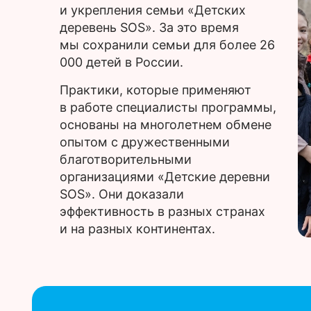
и укрепления семьи «Детских
деревень SOS». За это время
мы сохранили семьи для более 26
000 детей в России.
Практики, которые применяют
в работе специалисты программы,
основаны на многолетнем обмене
опытом с дружественными
благотворительными
организациями «Детские деревни
SOS». Они доказали
эффективность в разных странах
и на разных континентах.