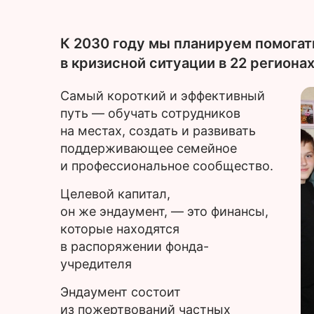
К 2030 году мы планируем помогат
в кризисной ситуации в 22 региона
Самый короткий и эффективный
путь — обучать сотрудников
на местах, создать и развивать
поддерживающее семейное
и профессиональное сообщество.
Целевой капитал,
он же эндаумент, — это финансы,
которые находятся
в распоряжении фонда-
учредителя
Эндаумент состоит
из пожертвований частных