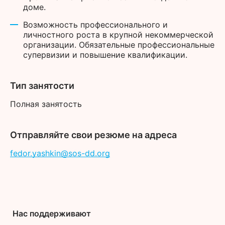
доме.
Возможность профессионального и
личностного роста в крупной некоммерческой
организации. Обязательные профессиональные
супервизии и повышение квалификации.
Тип занятости
Полная занятость
Отправляйте свои резюме на адреса
fedor.yashkin@sos-dd.org
Нас поддерживают