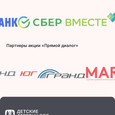
Партнеры акции «Прямой диалог»