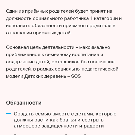
Один из приёмных родителей будет принят на
должность социального работника 1 категории и
исполнять обязанности приемного родителя в
отношении приемных детей.
Основная цель деятельности – максимально
приближенное к семейному воспитание и
содержание детей, оставшихся без попечения
родителей, в рамках социально-педагогической
модели Детских деревень – SOS
Обязанности
Создать семью вместе с детьми, которые
должны расти как братья и сестры в
атмосфере защищенности и радости