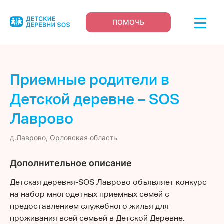
ПОМОЧЬ
Приемные родители в
Детской деревне – SOS
Лаврово
д.Лаврово, Орловская область
Дополнительное описание
Детская деревня-SOS Лаврово объявляет конкурс
на набор многодетных приемных семей с
предоставлением служебного жилья для
проживания всей семьей в Детской Деревне.