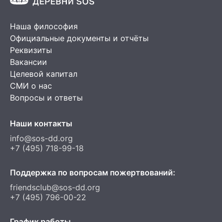
Наша философия
Официальные документы и отчёты
Реквизиты
Вакансии
Целевой капитал
СМИ о нас
Вопросы и ответы
Наши контакты
info@sos-dd.org
+7 (495) 718-99-18
Поддержка по вопросам пожертвований:
friendsclub@sos-dd.org
+7 (495) 796-00-22
График работы