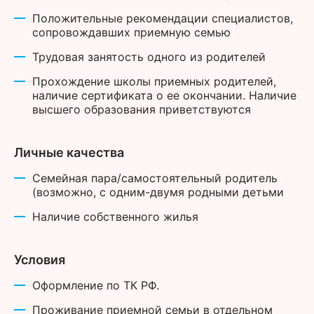
Положительные рекомендации специалистов,
сопровождавших приемную семью
Трудовая занятость одного из родителей
Прохождение школы приемных родителей,
наличие сертификата о ее окончании. Наличие
высшего образования приветствуются
Личные качества
Семейная пара/самостоятельный родитель
(возможно, с одним-двумя родными детьми
Наличие собственного жилья
Условия
Оформление по ТК РФ.
Проживание приемной семьи в отдельном