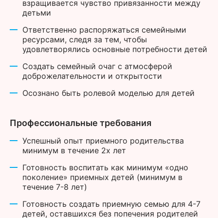
взращивается чувство привязанности между
детьми
Ответственно распоряжаться семейными
ресурсами, следя за тем, чтобы
удовлетворялись основные потребности детей
Создать семейный очаг с атмосферой
доброжелательности и открытости
Осознано быть ролевой моделью для детей
Профессиональные требования
Успешный опыт приемного родительства
минимум в течение 2х лет
Готовность воспитать как минимум «одно
поколение» приемных детей (минимум в
течение 7-8 лет)
Готовность создать приемную семью для 4-7
детей, оставшихся без попечения родителей