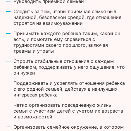
Руководить приемной семьей
Следить за тем, чтобы приемная семья был
надежной, безопасной средой, где отношения
строятся на взаимоуважении
Принимать каждого ребенка таким, какой он
есть, и помогать ему справиться с
трудностями своего прошлого, включая
травмы и утраты
Строить стабильные отношения с каждым
ребенком, поддерживать у него ощущение, что
он нужен
Поддерживать и укреплять отношения ребенка
с его родной семьей, действуя в наилучших
интересах ребенка
Четко организовать повседневную жизнь
семьи с участием детей с учетом их возраста
и возможностей
Организовать семейное окружение, в котором