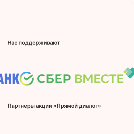
Нас поддерживают
Партнеры акции «Прямой диалог»