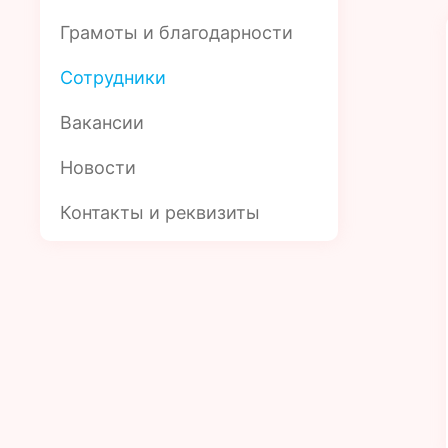
Грамоты и благодарности
Сотрудники
Вакансии
Новости
Контакты и реквизиты