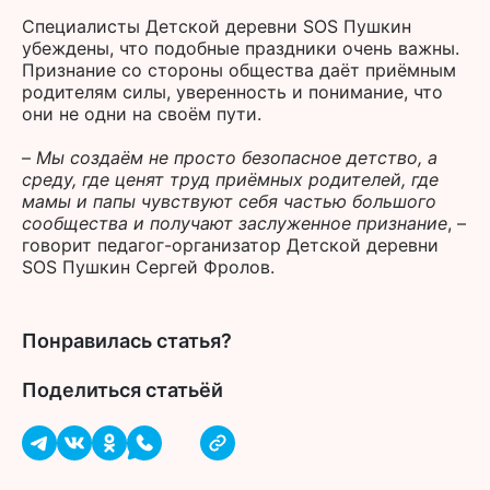
Специалисты Детской деревни SOS Пушкин
убеждены, что подобные праздники очень важны.
Признание со стороны общества даёт приёмным
родителям силы, уверенность и понимание, что
они не одни на своём пути.
–
Мы создаём не просто безопасное детство, а
среду, где ценят труд приёмных родителей, где
мамы и папы чувствуют себя частью большого
сообщества и получают заслуженное признание
, –
говорит педагог-организатор Детской деревни
SOS Пушкин Сергей Фролов.
Понравилась статья?
Поделиться статьёй