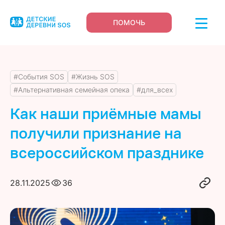
ПОМОЧЬ
#События SOS
#Жизнь SOS
#Альтернативная семейная опека
#для_всех
Как наши приёмные мамы
получили признание на
всероссийском празднике
28.11.2025
36