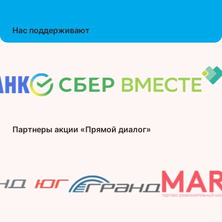
Нас поддерживают
Партнеры акции «Прямой диалог»