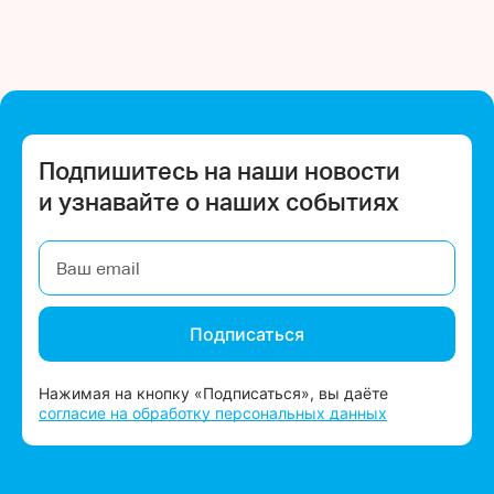
Подпишитесь на наши новости
и узнавайте о наших событиях
Подписаться
Нажимая на кнопку «Подписаться», вы даёте
согласие на обработку персональных данных