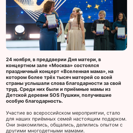
24 ноября, в преддверии Дня матери, в
концертном зале «Москва» состоялся
праздничный концерт «Вселенная мама», на
котором более трёх тысяч матерей со всей
страны услышали слова благодарности за свой
труд. Среди них были и приёмные мамы из
Детской деревни SOS Пушкин, получившие
особую благодарность.
Участие во всероссийском мероприятии, стало
для наших приёмных семей настоящим подарком.
Они знакомились, общались, делились опытом с
другими многодетными мамами.