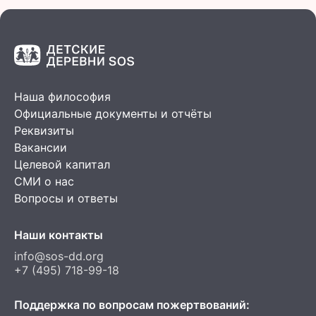
Наша философия
Официальные документы и отчёты
Реквизиты
Вакансии
Целевой капитал
СМИ о нас
Вопросы и ответы
Наши контакты
info@sos-dd.org
+7 (495) 718-99-18
Поддержка по вопросам пожертвований: