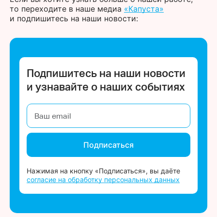
то переходите в наше медиа
«Капуста»
и подпишитесь на наши новости:
Подпишитесь на наши новости
и узнавайте о наших событиях
Подписаться
Нажимая на кнопку «Подписаться», вы даёте
согласие на обработку персональных данных