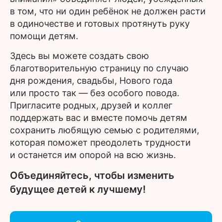
в том, что ни один ребёнок не должен расти
в одиночестве и готовых протянуть руку
помощи детям.
Здесь вы можете создать свою
благотворительную страницу по случаю
дня рождения, свадьбы, Нового года
или просто так — без особого повода.
Пригласите родных, друзей и коллег
поддержать вас и вместе помочь детям
сохранить любящую семью с родителями,
которая поможет преодолеть трудности
и останется им опорой на всю жизнь.
Объединяйтесь, чтобы изменить
будущее детей к лучшему!