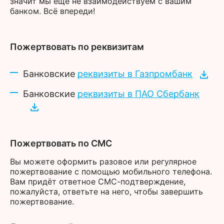
значит мы ещё не взаимодействуем с вашим
банком. Всё впереди!
Пожертвовать по реквизитам
Банковские
реквизиты в Газпромбанк
Банковские
реквизиты в ПАО Сбербанк
Пожертвовать по СМС
Вы можете оформить разовое или регулярное
пожертвование с помощью мобильного телефона.
Вам придёт ответное СМС-подтверждение,
пожалуйста, ответьте на него, чтобы завершить
пожертвование.