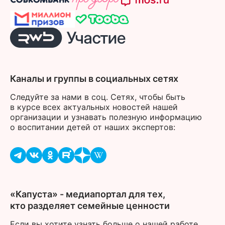
Каналы и группы в социальных сетях
Следуйте за нами в соц. Сетях, чтобы быть
в курсе всех актуальных новостей нашей
организации и узнавать полезную информацию
о воспитании детей от наших экспертов:
«Капуста» - медиапортал для тех,
кто разделяет семейные ценности
Если вы хотите узнать больше о нашей работе,