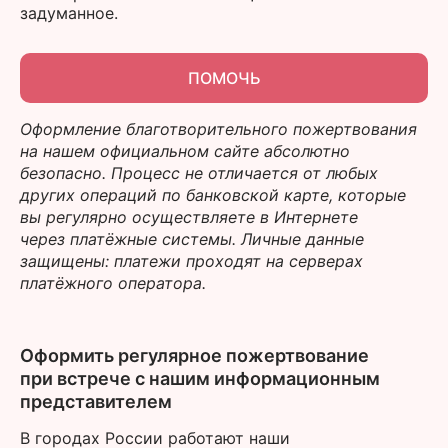
задуманное.
ПОМОЧЬ
Оформление благотворительного пожертвования
на нашем официальном сайте абсолютно
безопасно. Процесс не отличается от любых
других операций по банковской карте, которые
вы регулярно осуществляете в Интернете
через платёжные системы. Личные данные
защищены: платежи проходят на серверах
платёжного оператора.
Оформить регулярное пожертвование
при встрече с нашим информационным
представителем
В городах России работают наши