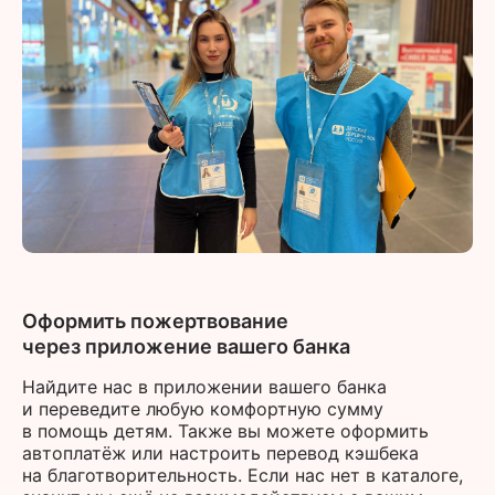
Оформить пожертвование
через приложение вашего банка
Найдите нас в приложении вашего банка
и переведите любую комфортную сумму
в помощь детям. Также вы можете оформить
автоплатёж или настроить перевод кэшбека
на благотворительность. Если нас нет в каталоге,