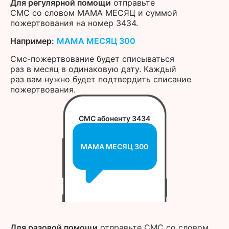
Для регулярной помощи
отправьте
СМС со словом МАМА МЕСЯЦ и суммой
пожертвования на номер 3434.
Например:
МАМА МЕСЯЦ 300
Cмс-пожертвование будет списываться
раз в месяц в одинаковую дату. Каждый
раз вам нужно будет подтвердить списание
пожертвования.
СМС абоненту 3434
МАМА МЕСЯЦ 300
Для разовой помощи
отправьте СМС со словом