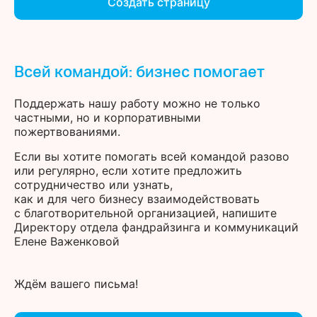
Создать страницу
Всей командой: бизнес помогает
Поддержать нашу работу можно не только
частными, но и корпоративными
пожертвованиями.
Если вы хотите помогать всей командой разово
или регулярно, если хотите предложить
сотрудничество или узнать,
как и для чего бизнесу взаимодействовать
с благотворительной организацией, напишите
Директору отдела фандрайзинга и коммуникаций
Елене Важенковой
Ждём вашего письма!