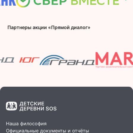
Партнеры акции «Прямой диалог»
Наша философия
Официальные документы и отчёты