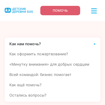
ПОМОЧЬ
Как нам помочь?
Как оформить пожертвование?
«Минутку внимания» для добрых сердцем
Всей командой: бизнес помогает
Как ещё помочь?
Остались вопросы?