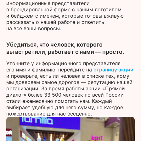
информационные представители
в брендированной форме с нашим логотипом
и бейджем с именем, которые готовы вживую
рассказать о нашей работе и ответить
на все ваши вопросы.
Убедиться, что человек, которого
вы встретили, работает с нами — просто.
Уточните у информационного представителя
его имя и фамилию, перейдите на
страницу акции
и проверьте, есть ли человек в списке тех, кому
мы доверяем самое дорогое — репутацию нашей
организации. За время работы акции «Прямой
диалог» более 33 500 человек по всей России
стали ежемесячно помогать нам. Каждый
выбирает удобную для него сумму, но каждое
пожертвование для нас бесценно.