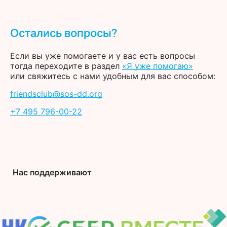
Остались вопросы?
Если вы уже помогаете и у вас есть вопросы
тогда переходите в раздел
«Я уже помогаю»
или свяжитесь с нами удобным для вас способом:
friendsclub@sos-dd.org
+7 495 796-00-22
Нас поддерживают