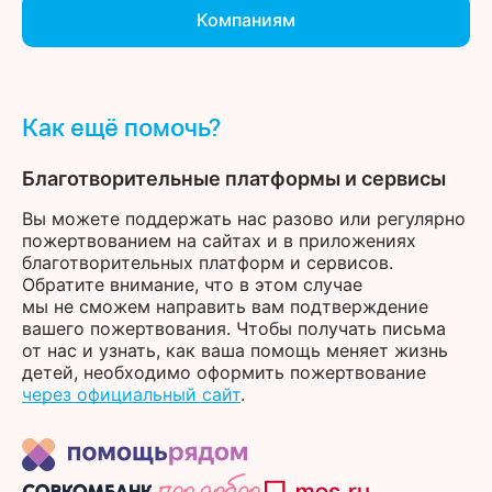
Компаниям
Как ещё помочь?
Благотворительные платформы и сервисы
Вы можете поддержать нас разово или регулярно
пожертвованием на сайтах и в приложениях
благотворительных платформ и сервисов.
Обратите внимание, что в этом случае
мы не сможем направить вам подтверждение
вашего пожертвования. Чтобы получать письма
от нас и узнать, как ваша помощь меняет жизнь
детей, необходимо оформить пожертвование
через официальный сайт
.