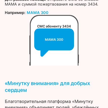
МАМА и суммой пожертвования на номер 3434.
Например:
МАМА 300
СМС абоненту 3434
МАМА 300
«Минутку внимания» для добрых
сердцем
Благотворительная платформа «Минутку
внимания» объединяет людей, убеждённых