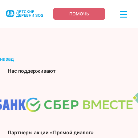
ПОМОЧЬ
назад
Нас поддерживают
Партнеры акции «Прямой диалог»