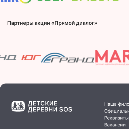
Партнеры акции «Прямой диалог»
Наша фил
Официальн
Реквизиты
Вакансии