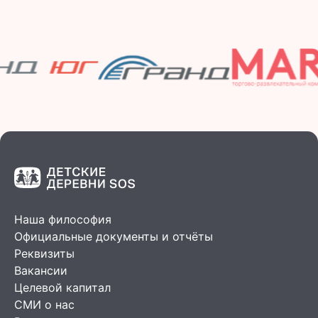
Наша философия
Официальные документы и отчёты
Реквизиты
Вакансии
Целевой капитал
СМИ о нас