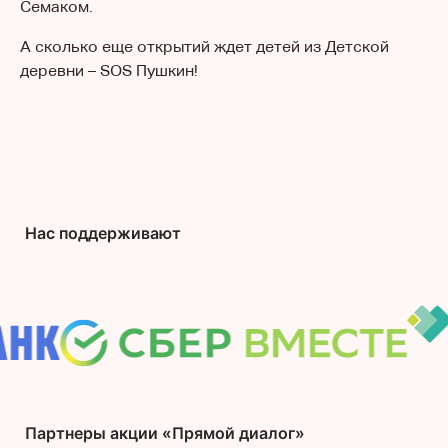
Семаком.
А сколько еще открытий ждет детей из Детской
деревни – SOS Пушкин!
Нас поддерживают
Партнеры акции «Прямой диалог»