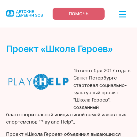
ПОМОЧЬ
Проект «Школа Героев»
15 сентября 2017 года в
Санкт-Петербурге
стартовал социально-
культурный проект
"Школа Героев",
созданный
благотворительной инициативой семей известных
спортсменов "Play and Help"..
Проект «Школа Героев» объединил выдающихся