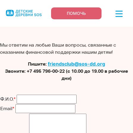
ПОМОЧЬ
Мы ответим на любые Ваши вопросы, связанные с
оказанием финансовой поддержки нашим детям!
friendsclub@sos-dd.org
Пишите:
Звоните: +7 495 796-00-22 (с 10.00 до 19.00 в рабочие
дни)
Ф.И.О.
*
Email
*