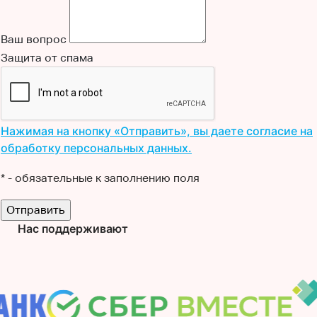
Ваш вопрос
Защита от спама
Нажимая на кнопку «Отправить», вы даете согласие на
обработку персональных данных.
*
- обязательные к заполнению поля
Нас поддерживают