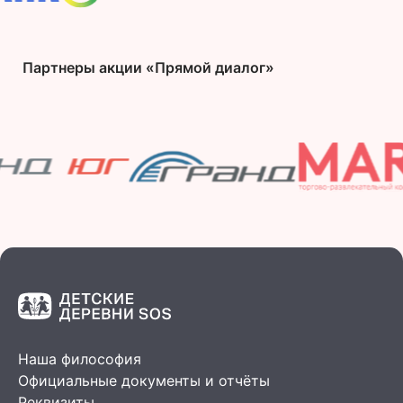
Партнеры акции «Прямой диалог»
Наша философия
Официальные документы и отчёты
Реквизиты