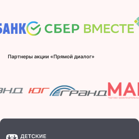
Партнеры акции «Прямой диалог»