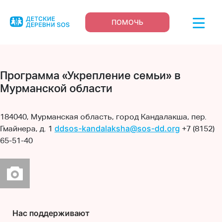
ПОМОЧЬ
Программа «Укрепление семьи» в
Мурманской области
184040, Мурманская область, город Кандалакша, пер.
ddsos-kandalaksha@sos-dd.org
Гмайнера, д. 1
+7 (8152)
65-51-40
Нас поддерживают