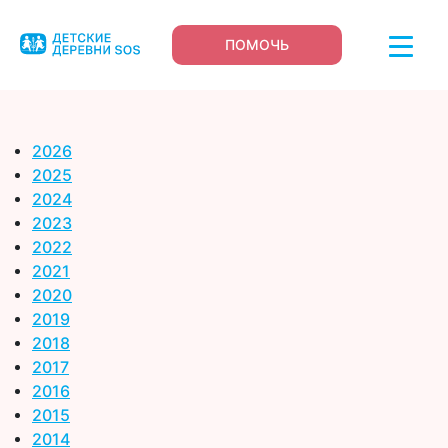
ПОМОЧЬ
2026
2025
2024
2023
2022
2021
2020
2019
2018
2017
2016
2015
2014