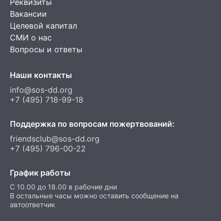
Реквизиты
Вакансии
Целевой капитал
СМИ о нас
Вопросы и ответы
Наши контакты
info@sos-dd.org
+7 (495) 718-99-18
Поддержка по вопросам пожертвований:
friendsclub@sos-dd.org
+7 (495) 796-00-22
График работы
C 10.00 до 18.00 в рабочие дни
В остальные часы можно оставить сообщение на
автоответчик