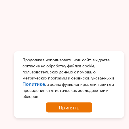
Продолжая использовать наш сайт, вы даете
согласие на обработку файлов cookie,
пользовательских данных с помощью
метрических программ и сервисов, указанных в
Политике
, в целях функционирования сайта и
проведения статистических исследований и
обзоров
Принять