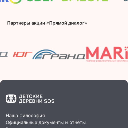
Партнеры акции «Прямой диалог»
Наша философия
Официальные документы и отчёты