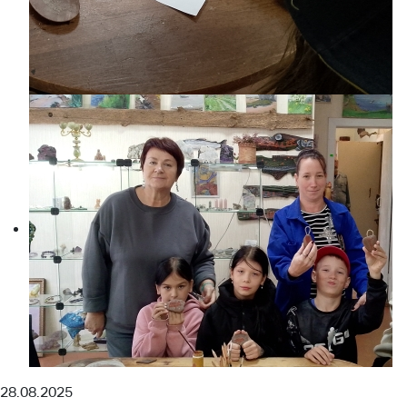
28.08.2025