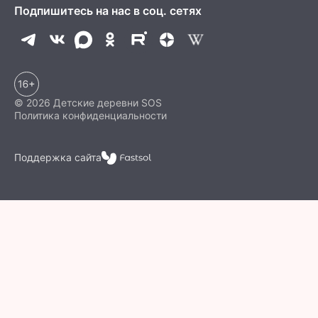
Подпишитесь на нас в соц. сетях
© 2026 Детские деревни SOS
Политика конфиденциальности
Поддержка сайта