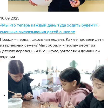
10.09.2025
«Мы что теперь каждый день туда ходить будем?»:
смешные высказывания детей о школе
Позади – первая школьная неделя. Как её провели дети
из приёмных семей? Мы собрали «перлы» ребят из
Детских деревень SOS о школе, учителях и домашнем
задании.