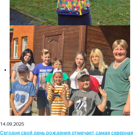
14.09.2025
Сегодня свой день рождения отмечает самая северная