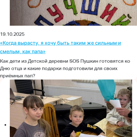
19.10.2025
«Когда вырасту, я хочу быть таким же сильным и
смелым, как папа»
Как дети из Детской деревни SOS Пушкин готовятся ко
Дню отца и какие подарки подготовили для своих
приёмных пап?