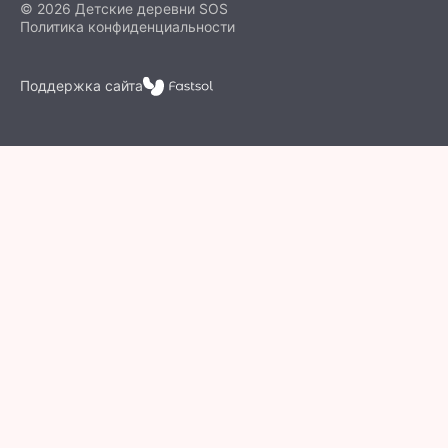
© 2026 Детские деревни SOS
Политика конфиденциальности
Поддержка сайта