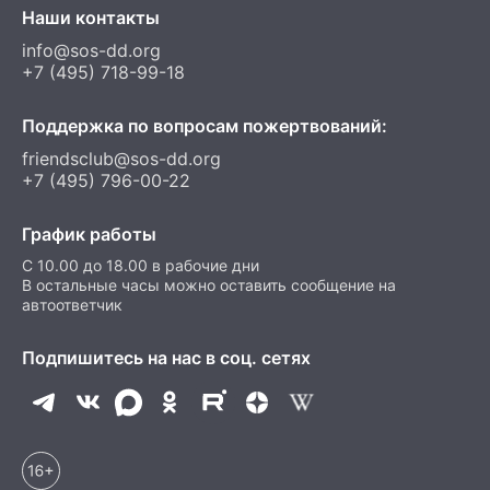
Наши контакты
info@sos-dd.org
+7 (495) 718-99-18
Поддержка по вопросам пожертвований:
friendsclub@sos-dd.org
+7 (495) 796-00-22
График работы
C 10.00 до 18.00 в рабочие дни
В остальные часы можно оставить сообщение на
автоответчик
Подпишитесь на нас в соц. сетях