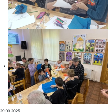
29.09.2025