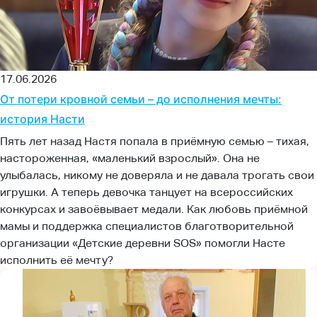
17.06.2026
От потери кровной семьи – до исполнения мечты:
история Насти
Пять лет назад Настя попала в приёмную семью – тихая,
настороженная, «маленький взрослый». Она не
улыбалась, никому не доверяла и не давала трогать свои
игрушки. А теперь девочка танцует на всероссийских
конкурсах и завоёвывает медали. Как любовь приёмной
мамы и поддержка специалистов благотворительной
организации «Детские деревни SOS» помогли Насте
исполнить её мечту?