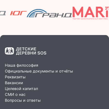
Наша философия
Официальные документы и отчёты
Реквизиты
Вакансии
Целевой капитал
СМИ о нас
Вопросы и ответы