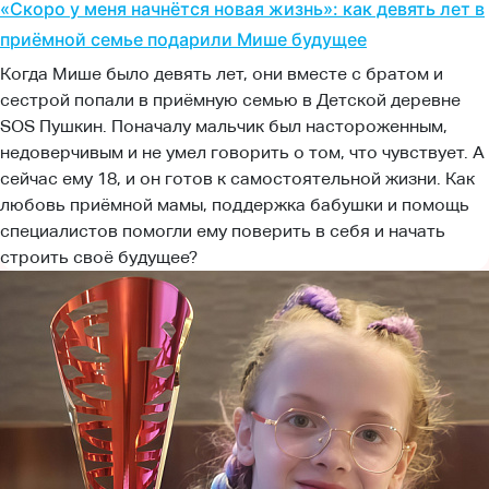
«Скоро у меня начнётся новая жизнь»: как девять лет в
приёмной семье подарили Мише будущее
Когда Мише было девять лет, они вместе с братом и
сестрой попали в приёмную семью в Детской деревне
SOS Пушкин. Поначалу мальчик был настороженным,
недоверчивым и не умел говорить о том, что чувствует. А
сейчас ему 18, и он готов к самостоятельной жизни. Как
любовь приёмной мамы, поддержка бабушки и помощь
специалистов помогли ему поверить в себя и начать
строить своё будущее?