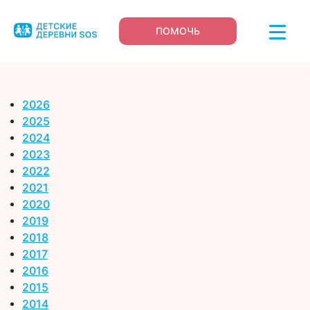
ПОМОЧЬ
2026
2025
2024
2023
2022
2021
2020
2019
2018
2017
2016
2015
2014