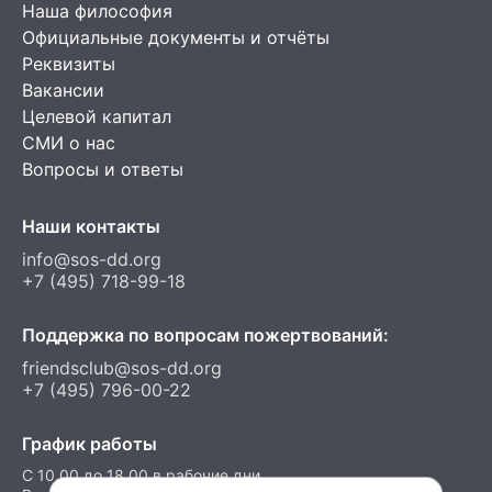
Наша философия
Официальные документы и отчёты
Реквизиты
Вакансии
Целевой капитал
СМИ о нас
Вопросы и ответы
Наши контакты
info@sos-dd.org
+7 (495) 718-99-18
Поддержка по вопросам пожертвований:
friendsclub@sos-dd.org
+7 (495) 796-00-22
График работы
C 10.00 до 18.00 в рабочие дни