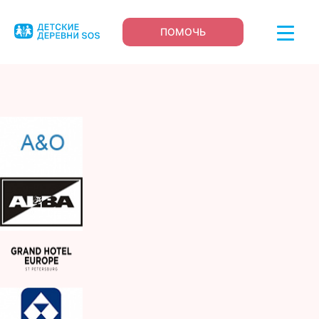
ПОМОЧЬ