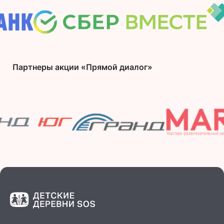
Партнеры акции «Прямой диалог»