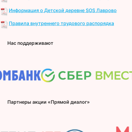
Информация о Детской деревне SOS Лаврово
Правила внутреннего трудового распорядка
Нас поддерживают
Партнеры акции «Прямой диалог»