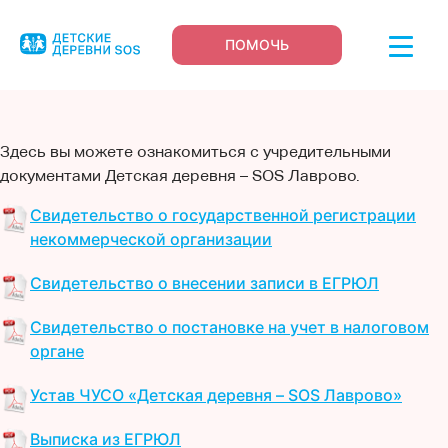
ПОМОЧЬ
Здесь вы можете ознакомиться с учредительными
документами Детская деревня – SOS Лаврово.
Свидетельство о государственной регистрации
некоммерческой организации
Свидетельство о внесении записи в ЕГРЮЛ
Свидетельство о постановке на учет в налоговом
органе
Устав ЧУСО «Детская деревня – SOS Лаврово»
Выписка из ЕГРЮЛ