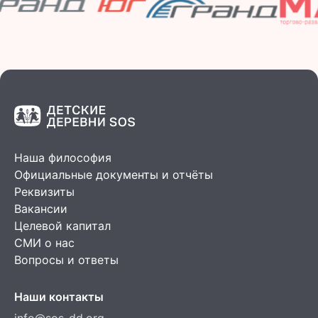
Наша философия
Официальные документы и отчёты
Реквизиты
Вакансии
Целевой капитал
СМИ о нас
Вопросы и ответы
Наши контакты