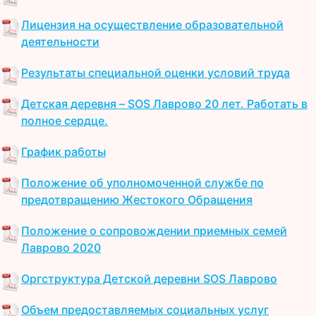
Лицензия на осуществление образовательной
деятельности
Результаты специальной оценки условий труда
Детская деревня – SOS Лаврово 20 лет. Работать в
полное сердце.
График работы
Положение об уполномоченной службе по
предотвращению Жестокого Обращения
Положение о сопровождении приемных семей
Лаврово 2020
Оргструктура Детской деревни SOS Лаврово
Объем предоставляемых социальных услуг