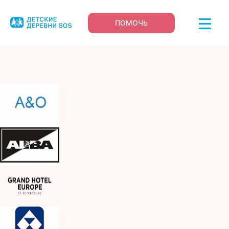
ПОМОЧЬ