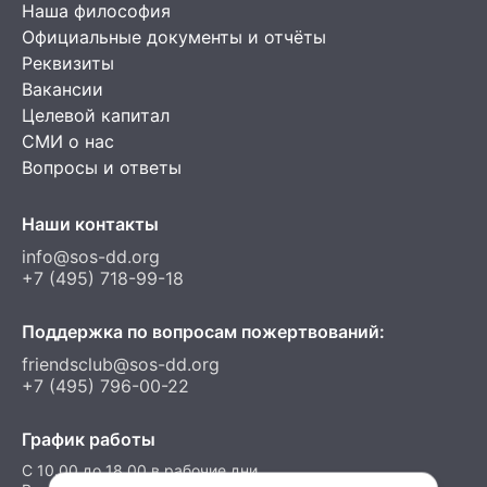
Наша философия
Официальные документы и отчёты
Реквизиты
Вакансии
Целевой капитал
СМИ о нас
Вопросы и ответы
Наши контакты
info@sos-dd.org
+7 (495) 718-99-18
Поддержка по вопросам пожертвований:
friendsclub@sos-dd.org
+7 (495) 796-00-22
График работы
C 10.00 до 18.00 в рабочие дни