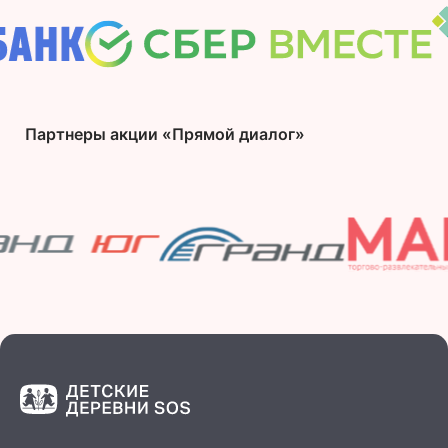
Партнеры акции «Прямой диалог»